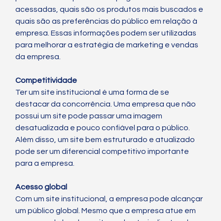
acessadas, quais são os produtos mais buscados e 
quais são as preferências do público em relação à 
empresa. Essas informações podem ser utilizadas 
para melhorar a estratégia de marketing e vendas 
da empresa.
Competitividade
Ter um site institucional é uma forma de se 
destacar da concorrência. Uma empresa que não 
possui um site pode passar uma imagem 
desatualizada e pouco confiável para o público. 
Além disso, um site bem estruturado e atualizado 
pode ser um diferencial competitivo importante 
para a empresa.
Acesso global
Com um site institucional, a empresa pode alcançar 
um público global. Mesmo que a empresa atue em 