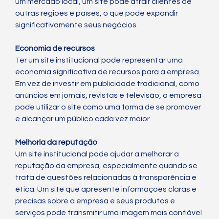
um mercado local, um site pode atrair clientes de 
outras regiões e países, o que pode expandir 
significativamente seus negócios.
Economia de recursos
Ter um site institucional pode representar uma 
economia significativa de recursos para a empresa. 
Em vez de investir em publicidade tradicional, como 
anúncios em jornais, revistas e televisão, a empresa 
pode utilizar o site como uma forma de se promover 
e alcançar um público cada vez maior.
Melhoria da reputação
Um site institucional pode ajudar a melhorar a 
reputação da empresa, especialmente quando se 
trata de questões relacionadas à transparência e 
ética. Um site que apresente informações claras e 
precisas sobre a empresa e seus produtos e 
serviços pode transmitir uma imagem mais confiável 