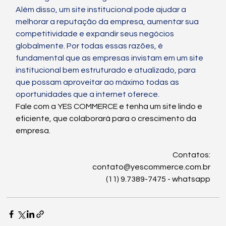
Além disso, um site institucional pode ajudar a 
melhorar a reputação da empresa, aumentar sua 
competitividade e expandir seus negócios 
globalmente. Por todas essas razões, é 
fundamental que as empresas invistam em um site 
institucional bem estruturado e atualizado, para 
que possam aproveitar ao máximo todas as 
oportunidades que a internet oferece.
Fale com a YES COMMERCE e tenha um site lindo e 
eficiente, que colaborará para o crescimento da 
empresa.
Contatos:
contato@yescommerce.com.br
(11) 9.7389-7475 - whatsapp