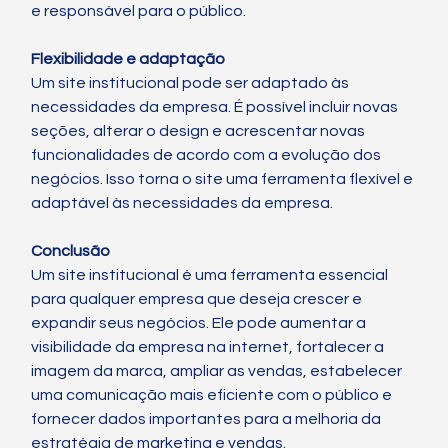
e responsável para o público.
Flexibilidade e adaptação
Um site institucional pode ser adaptado às 
necessidades da empresa. É possível incluir novas 
seções, alterar o design e acrescentar novas 
funcionalidades de acordo com a evolução dos 
negócios. Isso torna o site uma ferramenta flexível e 
adaptável às necessidades da empresa.
Conclusão
Um site institucional é uma ferramenta essencial 
para qualquer empresa que deseja crescer e 
expandir seus negócios. Ele pode aumentar a 
visibilidade da empresa na internet, fortalecer a 
imagem da marca, ampliar as vendas, estabelecer 
uma comunicação mais eficiente com o público e 
fornecer dados importantes para a melhoria da 
estratégia de marketing e vendas.