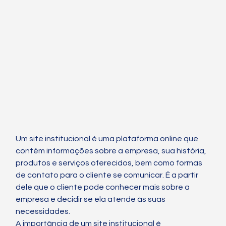
Um site institucional é uma plataforma online que 
contém informações sobre a empresa, sua história, 
produtos e serviços oferecidos, bem como formas 
de contato para o cliente se comunicar. É a partir 
dele que o cliente pode conhecer mais sobre a 
empresa e decidir se ela atende às suas 
necessidades.
A importância de um site institucional é 