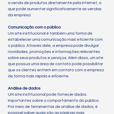
a venda de produtos diretamente pela internet, o 
que pode aumentar significativamente as vendas 
da empresa.
Comunicação com o público
Um site institucional é também uma forma de 
estabelecer uma comunicação mais eficiente com 
o público. Através dele, a empresa pode divulgar 
novidades, promoções e informações relevantes 
sobre seus produtos e serviços. Além disso, um site 
que possua uma área de contato pode possibilitar 
que os clientes entrem em contato com a empresa 
de forma mais rápida e eficiente.
Análise de dados
Um site institucional pode fornecer dados 
importantes sobre o comportamento do público. 
Por meio de ferramentas de análise de dados, é 
possível saber quais são as páginas mais 