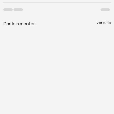
Ver tudo
Posts recentes